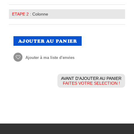
ETAPE 2 :
Colonne
AJOUTER AU PANIER
Ajouter à ma liste d'envies
AVANT D'AJOUTER AU PANIER
FAITES VOTRE SELECTION !