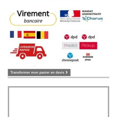
Transformer mon panier en devis