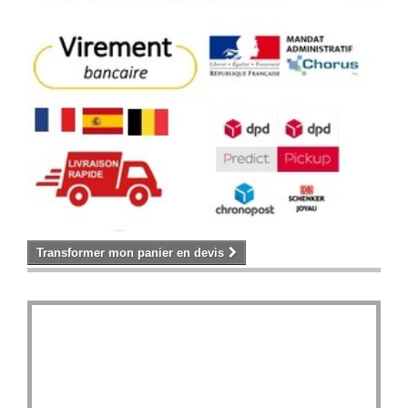
Transformer mon panier en devis