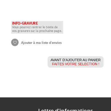
INFO-GRAVURE
Vous pourrez rentrer le texte de
vos gravures sur la prochaine page.
Ajouter à ma liste d'envies
AVANT D'AJOUTER AU PANIER
FAITES VOTRE SELECTION !
Lettre d'informations