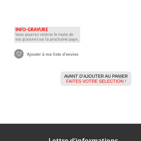
INFO-GRAVURE
Vous pourrez rentrer le texte de
vos gravures sur la prochaine page.
Ajouter à ma liste d'envies
AVANT D'AJOUTER AU PANIER
FAITES VOTRE SELECTION !
Lettre d'informations