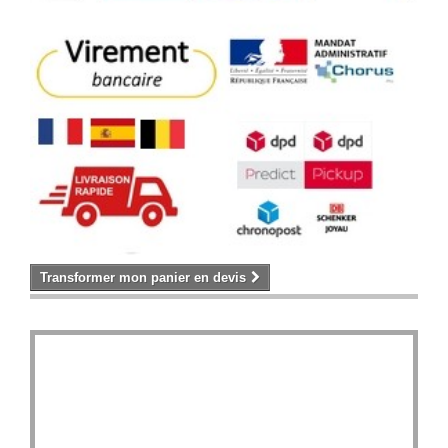
Transformer mon panier en devis