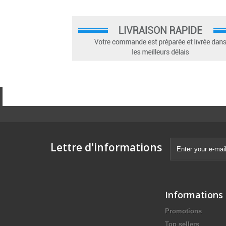
Lettre d'informations
Informations
Promotions
Top sellers