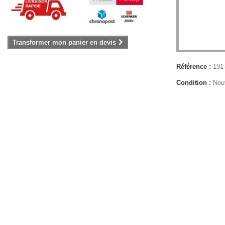
Transformer mon panier en devis
Référence :
191
Condition :
Nou