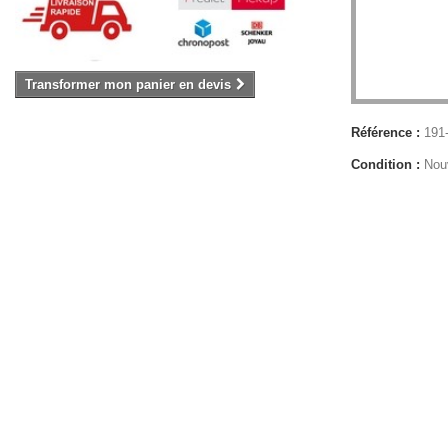
Transformer mon panier en devis
Référence :
191
Condition :
Nou