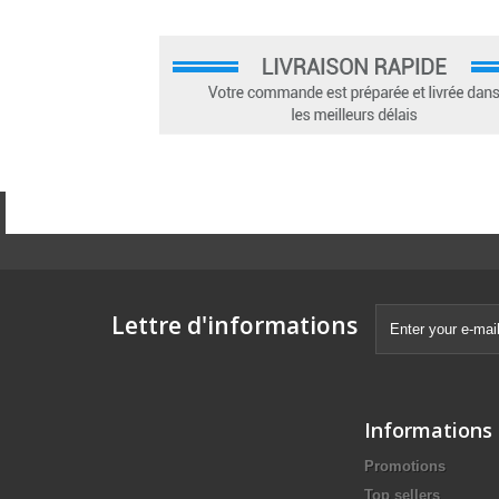
Lettre d'informations
Informations
Promotions
Top sellers