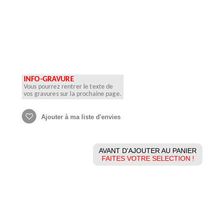
INFO-GRAVURE
Vous pourrez rentrer le texte de
vos gravures sur la prochaine page.
Ajouter à ma liste d'envies
AVANT D'AJOUTER AU PANIER
FAITES VOTRE SELECTION !