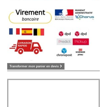
Transformer mon panier en devis