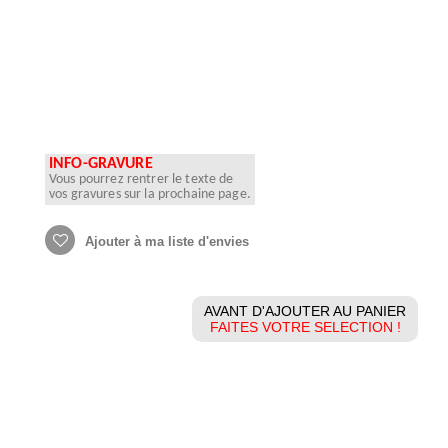
INFO-GRAVURE
Vous pourrez rentrer le texte de
vos gravures sur la prochaine page.
Ajouter à ma liste d'envies
AVANT D'AJOUTER AU PANIER
FAITES VOTRE SELECTION !