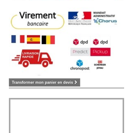
Transformer mon panier en devis