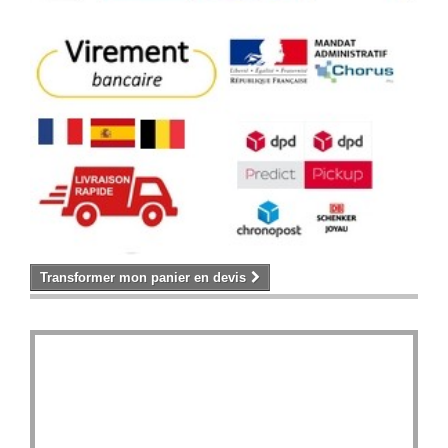
Transformer mon panier en devis