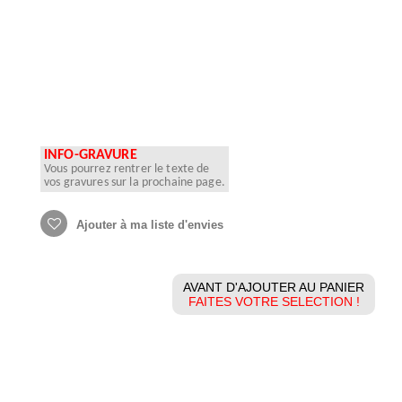
INFO-GRAVURE
Vous pourrez rentrer le texte de
vos gravures sur la prochaine page.
Ajouter à ma liste d'envies
AVANT D'AJOUTER AU PANIER
FAITES VOTRE SELECTION !