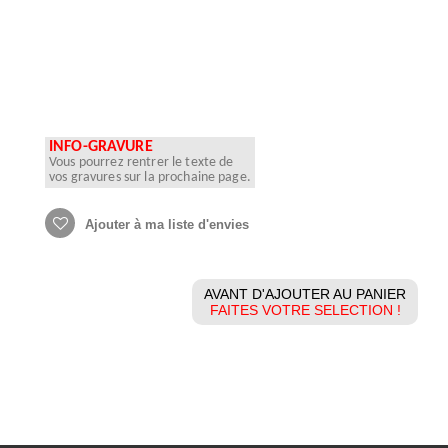
INFO-GRAVURE
Vous pourrez rentrer le texte de
vos gravures sur la prochaine page.
Ajouter à ma liste d'envies
AVANT D'AJOUTER AU PANIER
FAITES VOTRE SELECTION !