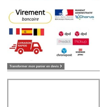
Transformer mon panier en devis