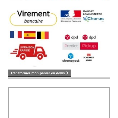
Transformer mon panier en devis