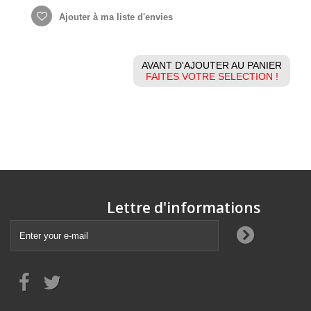
Ajouter à ma liste d'envies
AVANT D'AJOUTER AU PANIER
FAITES VOTRE SELECTION !
Lettre d'informations