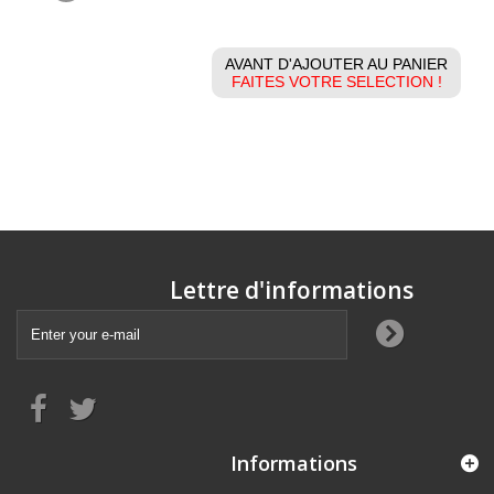
AVANT D'AJOUTER AU PANIER
FAITES VOTRE SELECTION !
Lettre d'informations
Informations