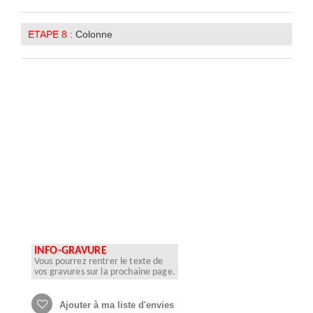
ETAPE 8 :
Colonne
INFO-GRAVURE
Vous pourrez rentrer le texte de
vos gravures sur la prochaine page.
Ajouter à ma liste d'envies