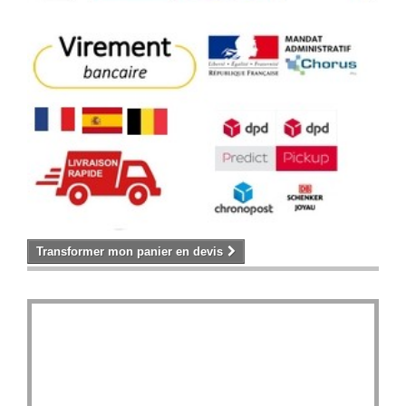
Transformer mon panier en devis