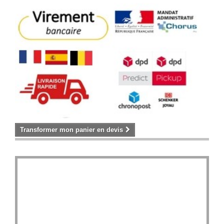
Transformer mon panier en devis