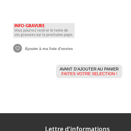
INFO-GRAVURE
Vous pourrez rentrer le texte de
vos gravures sur la prochaine page.
Ajouter à ma liste d'envies
AVANT D'AJOUTER AU PANIER
FAITES VOTRE SELECTION !
Lettre d'informations