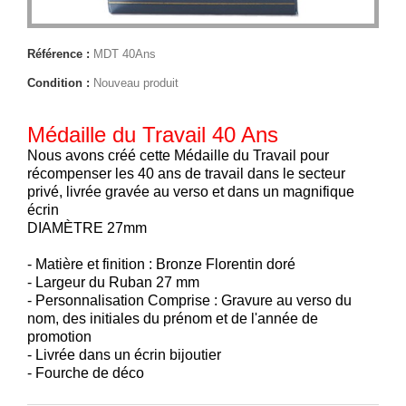
Référence :
MDT 40Ans
Condition :
Nouveau produit
Médaille du Travail 40 Ans
Nous avons créé cette Médaille du Travail pour
récompenser les 40 ans de travail dans le secteur
privé, livrée gravée au verso et dans un magnifique
écrin
DIAMÈTRE 27mm
- Matière et finition : Bronze Florentin doré
- Largeur du Ruban 27 mm
- Personnalisation Comprise : Gravure au verso du
nom, des initiales du prénom et de l'année de
promotion
- Livrée dans un écrin bijoutier
- Fourche de déco