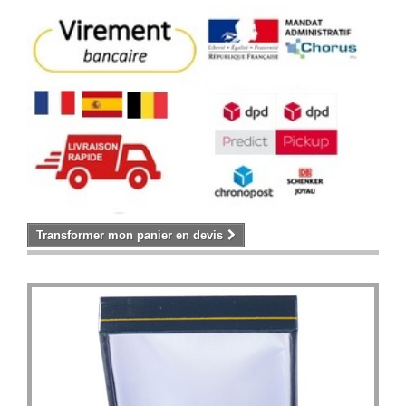
Transformer mon panier en devis