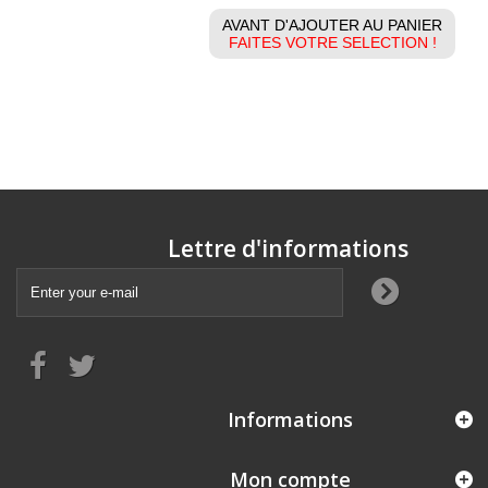
AVANT D'AJOUTER AU PANIER
FAITES VOTRE SELECTION !
Lettre d'informations
Informations
Mon compte