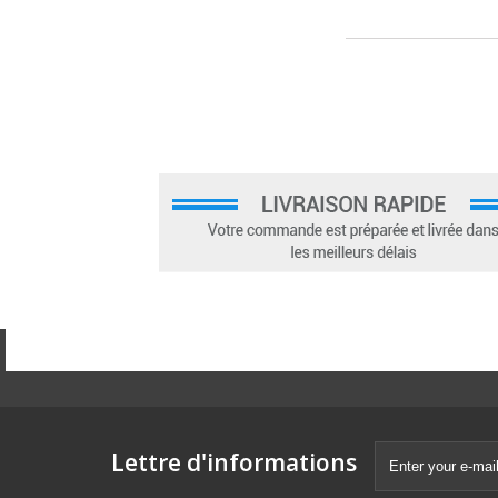
Lettre d'informations