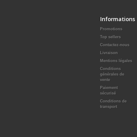
Informations
Promotions
Top sellers
Contactez-nous
Livraison
Mentions légales
Conditions
générales de
vente
Paiement
sécurisé
Conditions de
transport