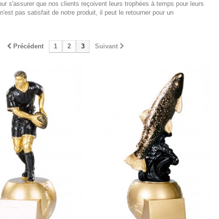
ur s'assurer que nos clients reçoivent leurs trophées à temps pour leurs
st pas satisfait de notre produit, il peut le retourner pour un
Précédent
1
2
3
Suivant