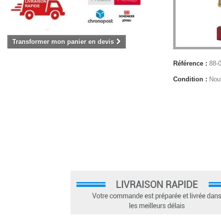
Transformer mon panier en devis
Référence :
88-
Condition :
Nou