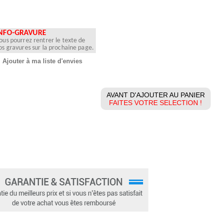
NFO-GRAVURE
ous pourrez rentrer le texte de
os gravures sur la prochaine page.
Ajouter à ma liste d'envies
AVANT D'AJOUTER AU PANIER
FAITES VOTRE SELECTION !