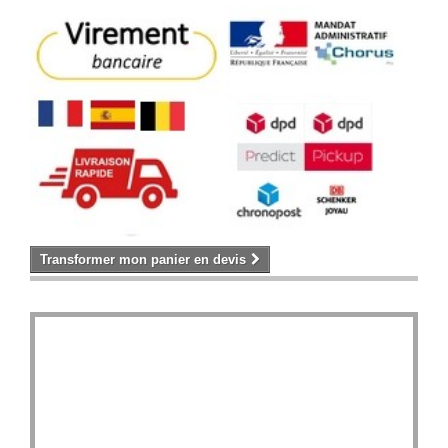
Transformer mon panier en devis