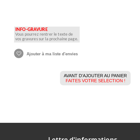
INFO-GRAVURE
Vous pourrez rentrer le texte de
vos gravures sur la prochaine page.
Ajouter à ma liste d'envies
AVANT D'AJOUTER AU PANIER
FAITES VOTRE SELECTION !
Lettre d'informations