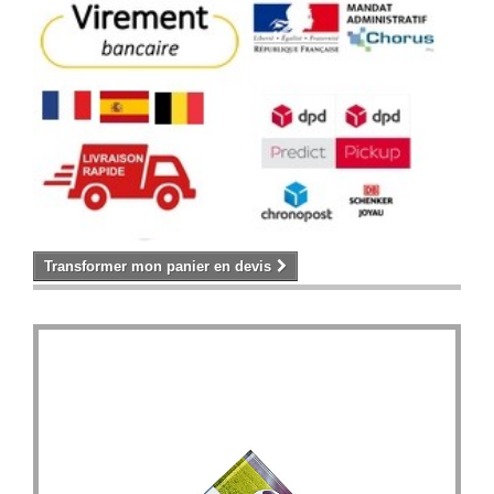
Transformer mon panier en devis