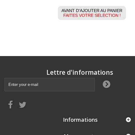
AVANT D'AJOUTER AU PANIER
FAITES VOTRE SELECTION !
Lettre d'informations
Informations