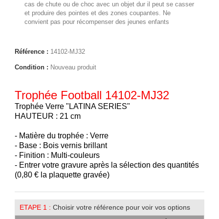
cas de chute ou de choc avec un objet dur il peut se casser
et produire des pointes et des zones coupantes. Ne
convient pas pour récompenser des jeunes enfants
Référence :
14102-MJ32
Condition :
Nouveau produit
Trophée Football 14102-MJ32
Trophée Verre "LATINA SERIES"
HAUTEUR : 21 cm
- Matière du trophée : Verre
- Base : Bois vernis brillant
- Finition : Multi-couleurs
- Entrer votre gravure après la sélection des quantités
(0,80 € la plaquette gravée)
ETAPE 1 :
Choisir votre référence pour voir vos options