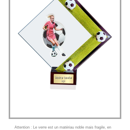
Attention : Le verre est un matériau noble mais fragile, en